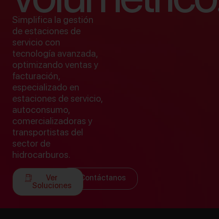
Simplifica la gestión
de estaciones de
servicio con
tecnología avanzada,
optimizando ventas y
facturación,
especializado en
estaciones de servicio,
autoconsumo,
comercializadoras y
transportistas del
sector de
hidrocarburos.
Ver
Contáctanos
Soluciones