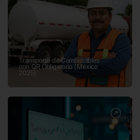
Transporte de Combustibles
con QR Obligatorio (México
2025)