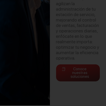
agilizan la
administración de tu
estación de servicio,
mejorando el control
de ventas, facturación
y operaciones diarias,
enfócate en lo que
realmente importa:
optimizar tu negocio y
aumentar la eficiencia
operativa.
Conoce
nuestras
soluciones