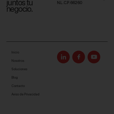
juntos tu
N.L. C.P. 66260
negocio.
Inicio
Nosotros
Soluciones
Blog
Contacto
Aviso de Privacidad